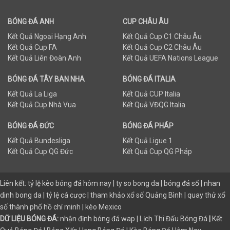
BÓNG ĐÁ ANH
CUP CHÂU ÂU
Kết Quả Ngoại Hạng Anh
Kết Quả Cup C1 Châu Âu
Kết Quả Cup FA
Kết Quả Cup C2 Châu Âu
Kết Quả Liên Đoàn Anh
Kết Quả UEFA Nations League
BÓNG ĐÁ TÂY BAN NHA
BÓNG ĐÁ ITALIA
Kết Quả La Liga
Kết Quả CUP Italia
Kết Quả Cup Nhà Vua
Kết Quả VĐQG Italia
BÓNG ĐÁ ĐỨC
BÓNG ĐÁ PHÁP
Kết Quả Bundesliga
Kết Quả Ligue 1
Kết Quả Cup QG Đức
Kết Quả Cup QG Pháp
Liên kết:
tỷ lệ kèo bóng đá hôm nay
|
ty so bong da
|
bóng đá số
|
nhan
dinh bong da
|
tỷ lệ cá cược
|
tham khảo xổ số Quảng Bình
|
quay thử xổ
số thành phố hồ chí minh
|
kèo Mexico
DỮ LIỆU BÓNG ĐÁ:
nhận định bóng đá wap
|
Lịch Thi Đấu Bóng
Đá
|
Kết