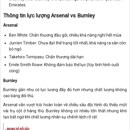
Emirates.
Thông tin lực lượng Arsenal vs Burnley
Arsenal
Ben White: Chấn thương đầu gối, nhiều khả năng nghỉ hết mùa
Jurrien Timber: Chưa đạt thể trạng tốt nhất, khả năng ra sân còn
bỏ ngỏ
Takehiro Tomiyasu: Chấn thương dài hạn
Emile Smith Rowe: Không đảm bảo thể lực (tùy tình hình cuối
cùng)
Burnley
Burnley gần như có lực lượng đầy đủ hơn nhưng chất lượng không
cao bằng đối thủ.
Arsenal vẫn vượt trội hoàn toàn về chiều sâu đội hình dù thiếu một
vài trụ cột ở hàng thủ. Burnley không có nhiều tổn thất nhưng khó
tạo bất ngờ khi chất lượng nhân sự chênh lệch rõ rệt.