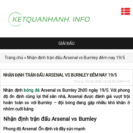
GIẢI ĐẤU
Trang chủ
»
Nhận định trận đấu Arsenal vs Burnley đêm nay 19/5
NHẬN ĐỊNH TRẬN ĐẤU ARSENAL VS BURNLEY ĐÊM NAY 19/5
Thứ tư 13/05/2026 16:23:35
(GMT+7)
Nhận định
bóng đá
Arsenal vs Burnley 2h00 ngày 19/5. Với phong
độ ổn định cùng lợi thế sân nhà, Arsenal được đánh giá vượt trội
hoàn toàn so với Burnley – đội bóng đang gặp nhiều khó khăn ở
nhóm cuối bảng.
Nhận định trận đấu Arsenal vs Burnley
Phong độ Arsenal: Ổn định và đầy sức mạnh