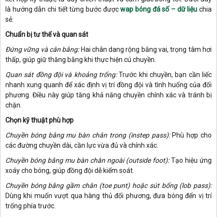
là hướng dẫn chi tiết từng bước được
wap bóng đá số – dữ liệu
chia
sẻ:
Chuẩn bị tư thế và quan sát
Đứng vững và cân bằng:
Hai chân dang rộng bằng vai, trọng tâm hơi
thấp, giúp giữ thăng bằng khi thực hiện cú chuyền.
Quan sát đồng đội và khoảng trống:
Trước khi chuyền, bạn cần liếc
nhanh xung quanh để xác định vị trí đồng đội và tình huống của đối
phương. Điều này giúp tăng khả năng chuyền chính xác và tránh bị
chặn.
Chọn kỹ thuật phù hợp
Chuyền bóng bằng mu bàn chân trong (instep pass):
Phù hợp cho
các đường chuyền dài, cần lực vừa đủ và chính xác.
Chuyền bóng bằng mu bàn chân ngoài (outside foot):
Tạo hiệu ứng
xoáy cho bóng, giúp đồng đội dễ kiểm soát.
Chuyền bóng bằng gầm chân (toe punt) hoặc sút bổng (lob pass):
Dùng khi muốn vượt qua hàng thủ đối phương, đưa bóng đến vị trí
trống phía trước.