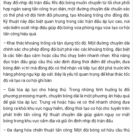
thay đổi nhịp độ trận đấu. Khi đội bóng muốn chuyển từ lối chơi phối
hợp ngắn sang tấn công trực diện, một đường chuyền dài chuẩn xác
có thể phá vỡ đội hình đối phương, tạo khoảng trống cho đồng đội.
Kỹ thuật này đặc biệt quan trọng trong các trận đấu áp lực cao, nơi
việc kiểm soát nhịp điệu giúp đội bóng vừa phòng ngự vừa tạo cơ hội
tấn công hiệu quả.
– Khai thác khoảng trống và tận dụng tốc độ: Một đường chuyền dài
chính xác cho phép đồng đội bứt phá vào các khoảng trống, đặc biệt
là các tiền đạo cắm hoặc cầu thủ chạy biên nhanh nhẹn. Khả năng
đọc trận đấu giúp cầu thủ xác định đúng thời điểm để chuyền, đưa
bóng đến vị trí mà đồng đội có thể nhận và tiếp tục đột phá trước khi
hàng phòng ngự kịp áp sát. Đây là yếu tố quan trọng để khai thác tốc
độ và tạo ra cơ hội ghi bàn.
– Giải tỏa áp lực cho hàng thủ: Trong những tình huống bị đối
phương pressing mạnh, chuyền bóng dài là một phương án hiệu quả
để giải tỏa áp lực. Trung vệ hoặc hậu vệ có thể nhanh chóng đưa
bóng ra khỏi khu vực nguy hiểm, đồng thời tạo cơ hội cho tuyến trên
phát triển tấn công. Kỹ thuật chuyền dài giúp giảm nguy cơ mất
bóng trong khu vực cấm địa và giữ ổn định nhịp độ trận đấu.
– Đa dạng hóa chiến thuật tấn công: Một đội bóng sở hữu cầu thủ