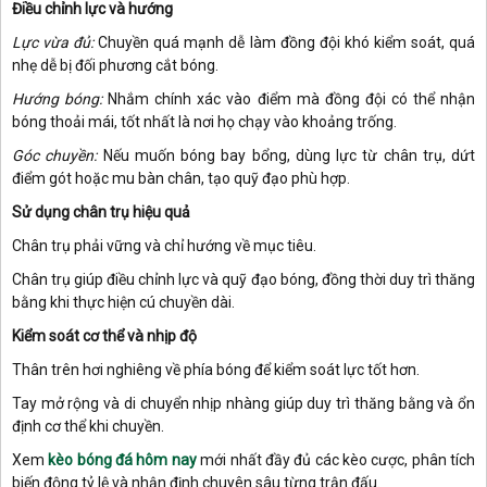
Điều chỉnh lực và hướng
Lực vừa đủ:
Chuyền quá mạnh dễ làm đồng đội khó kiểm soát, quá
nhẹ dễ bị đối phương cắt bóng.
Hướng bóng:
Nhắm chính xác vào điểm mà đồng đội có thể nhận
bóng thoải mái, tốt nhất là nơi họ chạy vào khoảng trống.
Góc chuyền:
Nếu muốn bóng bay bổng, dùng lực từ chân trụ, dứt
điểm gót hoặc mu bàn chân, tạo quỹ đạo phù hợp.
Sử dụng chân trụ hiệu quả
Chân trụ phải vững và chỉ hướng về mục tiêu.
Chân trụ giúp điều chỉnh lực và quỹ đạo bóng, đồng thời duy trì thăng
bằng khi thực hiện cú chuyền dài.
Kiểm soát cơ thể và nhịp độ
Thân trên hơi nghiêng về phía bóng để kiểm soát lực tốt hơn.
Tay mở rộng và di chuyển nhịp nhàng giúp duy trì thăng bằng và ổn
định cơ thể khi chuyền.
Xem
kèo bóng đá hôm nay
mới nhất đầy đủ các kèo cược, phân tích
biến động tỷ lệ và nhận định chuyên sâu từng trận đấu.