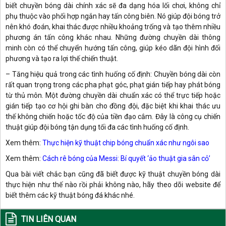
biết chuyền bóng dài chính xác sẽ đa dạng hóa lối chơi, không chỉ
phụ thuộc vào phối hợp ngắn hay tấn công biên. Nó giúp đội bóng trở
nên khó đoán, khai thác được nhiều khoảng trống và tạo thêm nhiều
phương án tấn công khác nhau. Những đường chuyền dài thông
minh còn có thể chuyển hướng tấn công, giúp kéo dãn đội hình đối
phương và tạo ra lợi thế chiến thuật.
– Tăng hiệu quả trong các tình huống cố định: Chuyền bóng dài còn
rất quan trọng trong các pha phạt góc, phạt gián tiếp hay phát bóng
từ thủ môn. Một đường chuyền dài chuẩn xác có thể trực tiếp hoặc
gián tiếp tạo cơ hội ghi bàn cho đồng đội, đặc biệt khi khai thác ưu
thế không chiến hoặc tốc độ của tiền đạo cắm. Đây là công cụ chiến
thuật giúp đội bóng tận dụng tối đa các tình huống cố định.
Xem thêm:
Thực hiện kỹ thuật chip bóng chuẩn xác như ngôi sao
Xem thêm:
Cách rê bóng của Messi: Bí quyết ‘ảo thuật gia sân cỏ’
Qua bài viết chắc bạn cũng đã biết được kỹ thuật chuyền bóng dài
thực hiện như thế nào rồi phải không nào, hãy theo dõi website để
biết thêm các kỹ thuật bóng đá khác nhé.
TIN LIÊN QUAN