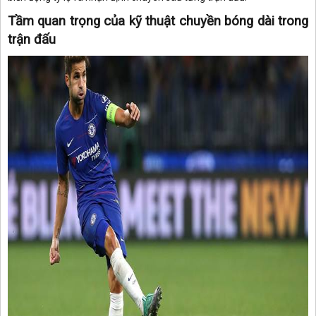
Tầm quan trọng của kỹ thuật chuyền bóng dài trong
trận đấu