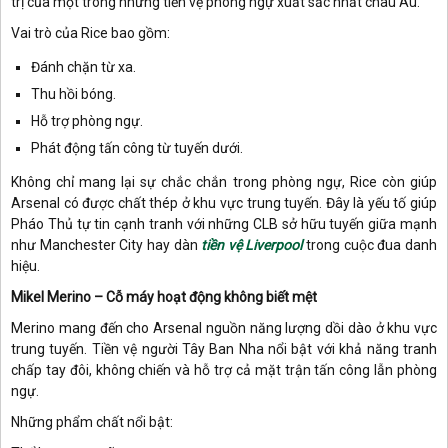
trị của một trong những tiền vệ phòng ngự xuất sắc nhất châu Âu.
Vai trò của Rice bao gồm:
Đánh chặn từ xa.
Thu hồi bóng.
Hỗ trợ phòng ngự.
Phát động tấn công từ tuyến dưới.
Không chỉ mang lại sự chắc chắn trong phòng ngự, Rice còn giúp
Arsenal có được chất thép ở khu vực trung tuyến. Đây là yếu tố giúp
Pháo Thủ tự tin cạnh tranh với những CLB sở hữu tuyến giữa mạnh
như Manchester City hay dàn
tiền vệ Liverpool
trong cuộc đua danh
hiệu.
Mikel Merino – Cỗ máy hoạt động không biết mệt
Merino mang đến cho Arsenal nguồn năng lượng dồi dào ở khu vực
trung tuyến. Tiền vệ người Tây Ban Nha nổi bật với khả năng tranh
chấp tay đôi, không chiến và hỗ trợ cả mặt trận tấn công lẫn phòng
ngự.
Những phẩm chất nổi bật: