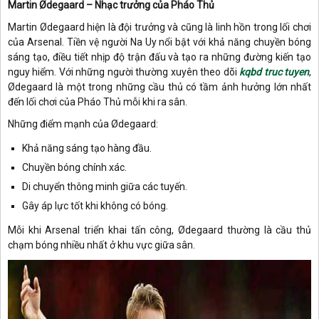
Martin Ødegaard – Nhạc trưởng của Pháo Thủ
Martin Ødegaard hiện là đội trưởng và cũng là linh hồn trong lối chơi
của Arsenal. Tiền vệ người Na Uy nổi bật với khả năng chuyền bóng
sáng tạo, điều tiết nhịp độ trận đấu và tạo ra những đường kiến tạo
nguy hiểm. Với những người thường xuyên theo dõi
kqbd truc tuyen
,
Ødegaard là một trong những cầu thủ có tầm ảnh hưởng lớn nhất
đến lối chơi của Pháo Thủ mỗi khi ra sân.
Những điểm mạnh của Ødegaard:
Khả năng sáng tạo hàng đầu.
Chuyền bóng chính xác.
Di chuyển thông minh giữa các tuyến.
Gây áp lực tốt khi không có bóng.
Mỗi khi Arsenal triển khai tấn công, Ødegaard thường là cầu thủ
chạm bóng nhiều nhất ở khu vực giữa sân.