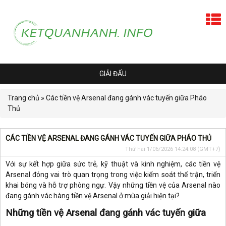
GIẢI ĐẤU
Trang chủ
»
Các tiền vệ Arsenal đang gánh vác tuyến giữa Pháo
Thủ
CÁC TIỀN VỆ ARSENAL ĐANG GÁNH VÁC TUYẾN GIỮA PHÁO THỦ
Thứ hai 1/06/2026 14:24:08
(GMT+7)
Với sự kết hợp giữa sức trẻ, kỹ thuật và kinh nghiệm, các tiền vệ
Arsenal đóng vai trò quan trọng trong việc kiểm soát thế trận, triển
khai bóng và hỗ trợ phòng ngự. Vậy những tiền vệ của Arsenal nào
đang gánh vác hàng tiền vệ Arsenal ở mùa giải hiện tại?
Những tiền vệ Arsenal đang gánh vác tuyến giữa