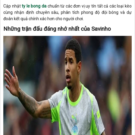
Cập nhật
ty le bong da
chuẩn từ các đơn vị uy tín tất cả các loại kèo
cùng nhận định chuyên sâu, phân tích phong độ đội bóng và dự
đoán kết quả chính xác hơn cho người chơi.
Những trận đấu đáng nhớ nhất của Savinho