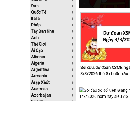
Đức
Quốc Tế
Italia
Pháp
Tây Ban Nha
Anh
Thế Giới
Ai Cập
Albania
Algeria
Soi cầu, dự đoán XSMB ng
Argentina
3/3/2026 thứ 3 chuẩn xác
Armenia
Arập Xêút
Australia
Azerbaijan
Ba Lan
Bahrain
Belarus
Bolivia
Bosnia-Herzgovina