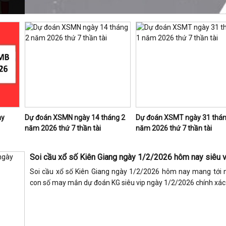
ày
Dự đoán XSMN ngày 14 tháng 2
Dự đoán XSMT ngày 31 thán
năm 2026 thứ 7 thần tài
năm 2026 thứ 7 thần tài
Soi cầu xổ số Kiên Giang ngày 1/2/2026 hôm nay siêu v
Soi cầu xổ số Kiên Giang ngày 1/2/2026 hôm nay mang tới
con số may mắn dự đoán KG siêu vip ngày 1/2/2026 chính xác