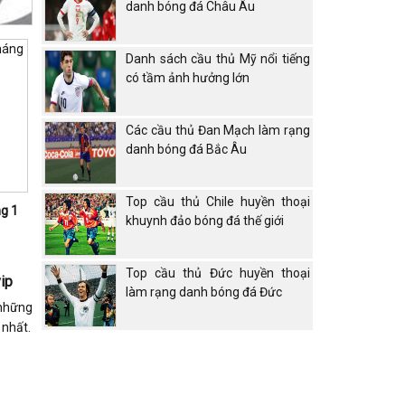
danh bóng đá Châu Âu
Danh sách cầu thủ Mỹ nổi tiếng
có tầm ảnh hưởng lớn
Các cầu thủ Đan Mạch làm rạng
danh bóng đá Bắc Âu
Top cầu thủ Chile huyền thoại
g 1
khuynh đảo bóng đá thế giới
Top cầu thủ Đức huyền thoại
ip
làm rạng danh bóng đá Đức
 những
 nhất.