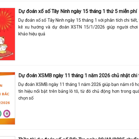
Dự đoán xổ số Tây Ninh ngày 15 tháng 1 thứ 5 miễn phí
Dự đoán xổ số Tây Ninh ngày 15 tháng 1 với phân tích chi tiết,
kê xu hướng và dự đoán XSTN 15/1/2026 giúp người chơi
khảo hiệu quả
Dự đoán XSMB ngày 11 tháng 1 năm 2026 chủ nhật chi t
Dự đoán XSMB ngày 11 tháng 1 năm 2026 giúp bạn nắm rõ h
tín hiệu nổi bật trên bảng lô tô, từ đó chủ động hơn trong quá
chọn số