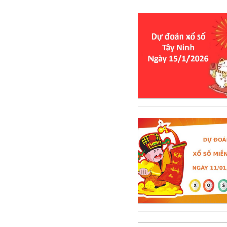
Iran
Ireland
Israel
Jordan
Kazakhstan
Kuwait
Latvia
Lithuania
Luxembourg
Bắc Macedonia
Malta
Ma rốc
Mexico
Moldova
Montenegro
Mỹ
Na Uy
Nam Phi
New Zealand
Nga
Nhật Bản