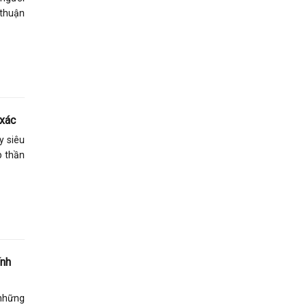
 thuận
 xác
y siêu
p thần
ính
 những