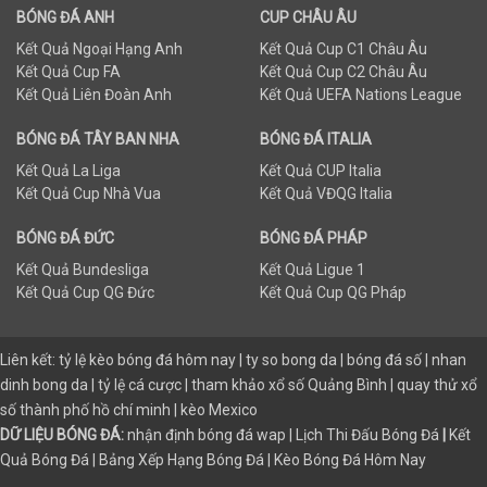
BÓNG ĐÁ ANH
CUP CHÂU ÂU
Kết Quả Ngoại Hạng Anh
Kết Quả Cup C1 Châu Âu
Kết Quả Cup FA
Kết Quả Cup C2 Châu Âu
Kết Quả Liên Đoàn Anh
Kết Quả UEFA Nations League
BÓNG ĐÁ TÂY BAN NHA
BÓNG ĐÁ ITALIA
Kết Quả La Liga
Kết Quả CUP Italia
Kết Quả Cup Nhà Vua
Kết Quả VĐQG Italia
BÓNG ĐÁ ĐỨC
BÓNG ĐÁ PHÁP
Kết Quả Bundesliga
Kết Quả Ligue 1
Kết Quả Cup QG Đức
Kết Quả Cup QG Pháp
Liên kết:
tỷ lệ kèo bóng đá hôm nay
|
ty so bong da
|
bóng đá số
|
nhan
dinh bong da
|
tỷ lệ cá cược
|
tham khảo xổ số Quảng Bình
|
quay thử xổ
số thành phố hồ chí minh
|
kèo Mexico
DỮ LIỆU BÓNG ĐÁ:
nhận định bóng đá wap
|
Lịch Thi Đấu Bóng
Đá
|
Kết
Quả Bóng Đá
|
Bảng Xếp Hạng Bóng Đá
|
Kèo Bóng Đá Hôm Nay