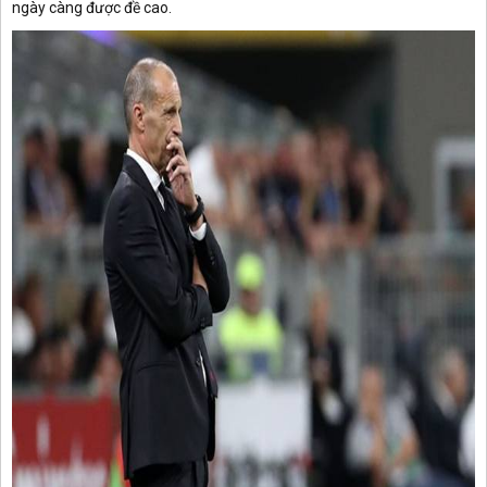
ngày càng được đề cao.